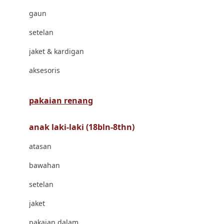
Bonnels
gaun
Bravado
setelan
Bruder
jaket & kardigan
Brush Baby
aksesoris
Buds Organics
Bugaboo
pakaian renang
Buggygear
anak laki-laki (18bln-8thn)
Bumkins
atasan
C
bawahan
Cetaphil
setelan
Chicco
jaket
Childlife
pakaian dalam