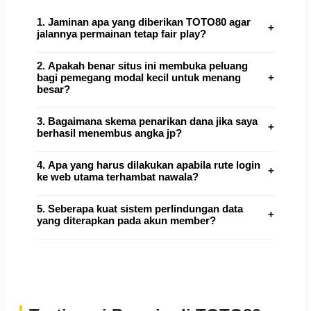
1. Jaminan apa yang diberikan TOTO80 agar
+
jalannya permainan tetap fair play?
Kami membuang jauh-jauh sistem setingan yang
2. Apakah benar situs ini membuka peluang
bagi pemegang modal kecil untuk menang
+
merugikan pemburu angka, bro. Di
TOTO80
, sistem
besar?
pencatatan angka ditarik langsung secara orisinal
tanpa ada jeda atau manipulasi digital. Semua
Benar sekali, pintu hoki di sini terbuka lebar untuk
3. Bagaimana skema penarikan dana jika saya
+
tebakan lo murni diuji lewat sistem yang terbuka,
berhasil menembus angka jp?
siapa saja tanpa memandang isi dompet. Hanya
sehingga menciptakan lingkungan bertaruh yang
bermodalkan saldo minimal deposit 5.000 saja, lo
Kelebihan utama kami terletak pada komitmen
4. Apa yang harus dilakukan apabila rute login
sehat dan adil.
+
sudah bisa langsung menyusun strategi penembak
ke web utama terhambat nawala?
transaksi, di mana hasil kemenangan lo
pasti
angka. Inilah alasan mengapa
TOTO80
dikenal luas
dibayar
lunas tanpa drama penundaan. Proses
sebagai pelabuhan utama di mana
member modal
Gak usah panik atau repot-repot menyalakan VPN
5. Seberapa kuat sistem perlindungan data
+
withdraw bisa diajukan mulai dari batas minimal
yang diterapkan pada akun member?
receh bisa cuan jutaan
rupiah.
yang bikin koneksi internet lambat. Kami
50.000. Begitu formulir lo kirim, tim keuangan kami
menyediakan infrastruktur link alternatif yang
bakal langsung memproses pencairan dana ke
Seluruh basis data sensitif milik member dilindungi
diperbarui secara berkala oleh tim IT. Cukup akses
rekening lo secepat kilat.
oleh enkripsi modern tingkat tinggi guna menangkal
tautan cadangan tersebut, lo bisa kembali memantau
segala macam serangan siber. Kami menjamin
pasar taruhan serta mengelola saldo akun dengan
identitas pribadi lo tersimpan rapat dalam database
lancar aman.