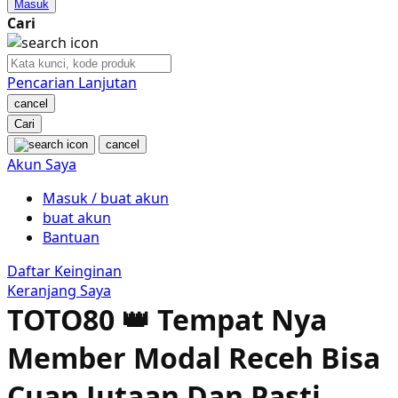
Masuk
Nordic Natural
Cari
Nuby
Nuna
Pencarian Lanjutan
cancel
O
Cari
cancel
Oh Ma Grain
Akun Saya
Okiedog
Masuk / buat akun
buat akun
P
Bantuan
Peachy
Daftar Keinginan
Keranjang Saya
Phil & Ted's
TOTO80 👑 Tempat Nya
Philips Avent
Member Modal Receh Bisa
Pigeon
Cuan Jutaan Dan Pasti