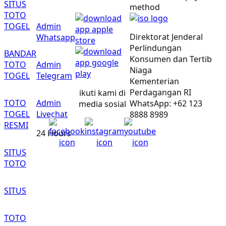
SITUS
TOTO
TOGEL
Admin
Direktorat Jenderal
Whatsapp
Perlindungan
BANDAR
Konsumen dan Tertib
TOTO
Admin
Niaga
TOGEL
Telegram
Kementerian
Perdagangan RI
ikuti kami di
TOTO
Admin
WhatsApp: +62 123
media sosial
TOGEL
Livechat
8888 8989
RESMI
24 Hours
SITUS
TOTO
SITUS
TOTO