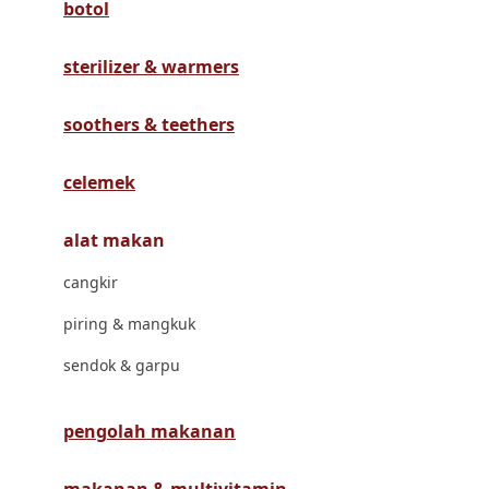
botol
Havaianas
sterilizer & warmers
Hegen
Hot Wheels
soothers & teethers
Hybrid
celemek
I
alat makan
Inlacta DHA
cangkir
Interlac
piring & mangkuk
Ivenet
sendok & garpu
J
Jack N Jill
pengolah makanan
Joie
makanan & multivitamin