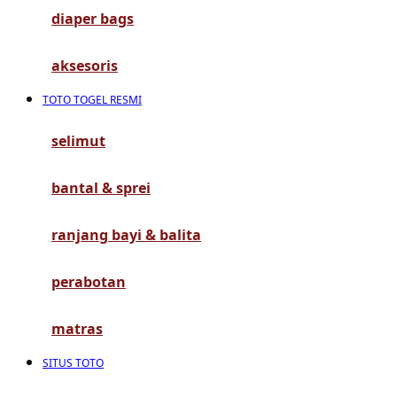
diaper bags
G
aksesoris
Gb
TOTO TOGEL RESMI
Geko
Graco
selimut
Gund
bantal & sprei
H
ranjang bayi & balita
Habbie
perabotan
Haenim
Happy Horse
matras
Happy Tummy
SITUS TOTO
Hauck